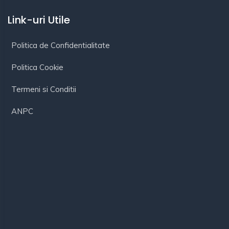
Link-uri Utile
Politica de Confidentialitate
Politica Cookie
Termeni si Conditii
ANPC