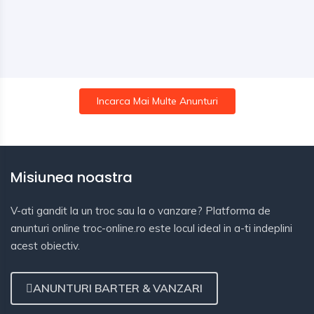
Incarca Mai Multe Anunturi
Misiunea noastra
V-ati gandit la un troc sau la o vanzare? Platforma de
anunturi online troc-online.ro este locul ideal in a-ti indeplini
acest obiectiv.
ANUNTURI BARTER & VANZARI