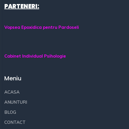
PARTENERI:
Vopsea Epoxidica pentru Pardoseli
Cabinet Individual Psihologie
Meniu
ACASA
ANUNTURI
BLOG
CONTACT