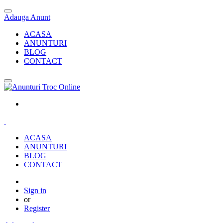
Adauga Anunt
ACASA
ANUNTURI
BLOG
CONTACT
ACASA
ANUNTURI
BLOG
CONTACT
Sign in
or
Register