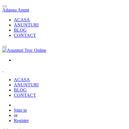
Adauga Anunt
ACASA
ANUNTURI
BLOG
CONTACT
ACASA
ANUNTURI
BLOG
CONTACT
Sign in
or
Register