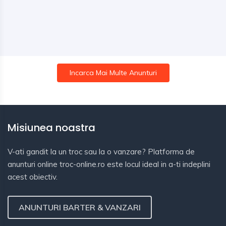
Incarca Mai Multe Anunturi
Misiunea noastra
V-ati gandit la un troc sau la o vanzare? Platforma de
anunturi online troc-online.ro este locul ideal in a-ti indeplini
acest obiectiv.
ANUNTURI BARTER & VANZARI