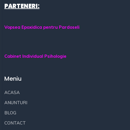
PARTENERI:
Vopsea Epoxidica pentru Pardoseli
Cabinet Individual Psihologie
Meniu
ACASA
ANUNTURI
BLOG
CONTACT