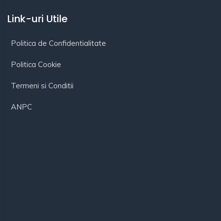
Link-uri Utile
Politica de Confidentialitate
Politica Cookie
Termeni si Conditii
ANPC