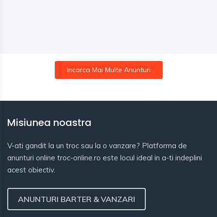
Incarca Mai Multe Anunturi
Misiunea noastra
V-ati gandit la un troc sau la o vanzare? Platforma de
anunturi online troc-online.ro este locul ideal in a-ti indeplini
acest obiectiv.
ANUNTURI BARTER & VANZARI