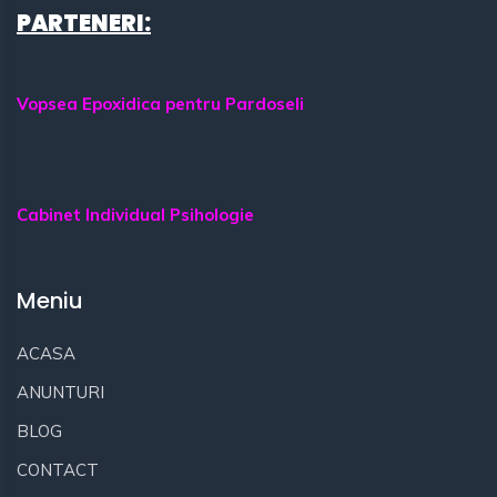
PARTENERI:
Vopsea Epoxidica pentru Pardoseli
Cabinet Individual Psihologie
Meniu
ACASA
ANUNTURI
BLOG
CONTACT