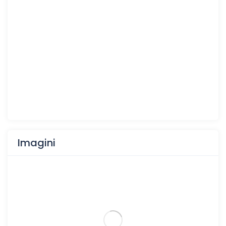
Imagini