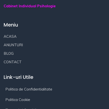
Cabinet Individual Psihologie
Meniu
ACASA
ANUNTURI
BLOG
CONTACT
Link-uri Utile
Politica de Confidentialitate
Politica Cookie