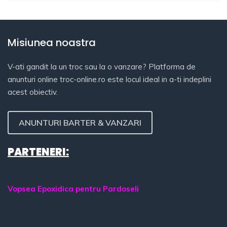
Misiunea noastra
V-ati gandit la un troc sau la o vanzare? Platforma de
anunturi online troc-online.ro este locul ideal in a-ti indeplini
acest obiectiv.
ANUNTURI BARTER & VANZARI
PARTENERI:
Vopsea Epoxidica pentru Pardoseli