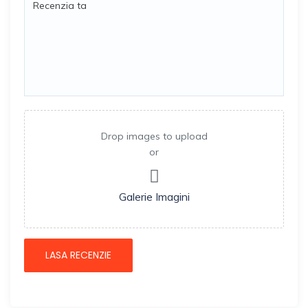
Drop images to upload
or
Galerie Imagini