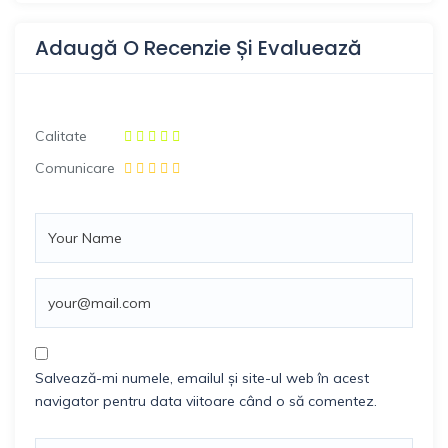
Adaugă O Recenzie Și Evaluează
Calitate
Comunicare
Salvează-mi numele, emailul și site-ul web în acest
navigator pentru data viitoare când o să comentez.