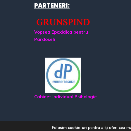
PARTENERI:
Vopsea Epoxidica pentru
Pardoseli
Cabinet Individual Psihologie
Folosim cookie-uri pentru a-ți oferi cea m