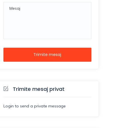
Trimite mesaj
Trimite mesaj privat
Login to send a private message