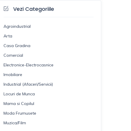
Vezi Categoriile
Agroindustrial
Arta
Casa Gradina
Comercial
Electronice-Electrocasnice
Imobiliare
Industrial (Afaceri/Servicii)
Locuri de Munca
Mama si Copilul
Moda Frumusete
Muzica/Film