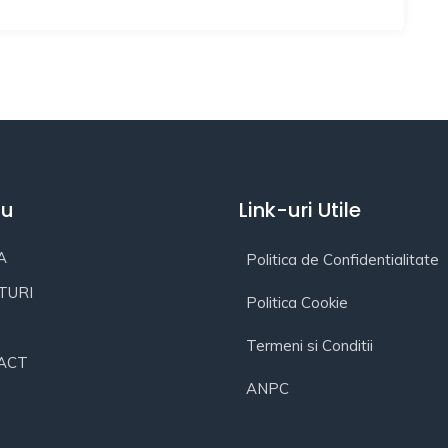
iu
Link-uri Utile
A
Politica de Confidentialitate
TURI
Politica Cookie
Termeni si Conditii
ACT
ANPC