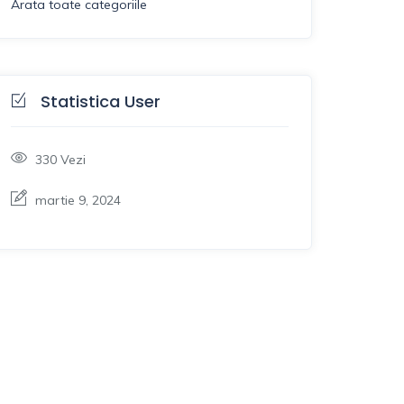
Arata toate categoriile
Statistica User
330
Vezi
martie 9, 2024