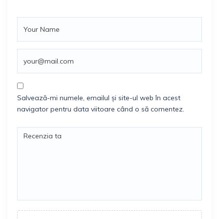
Salvează-mi numele, emailul și site-ul web în acest
navigator pentru data viitoare când o să comentez.