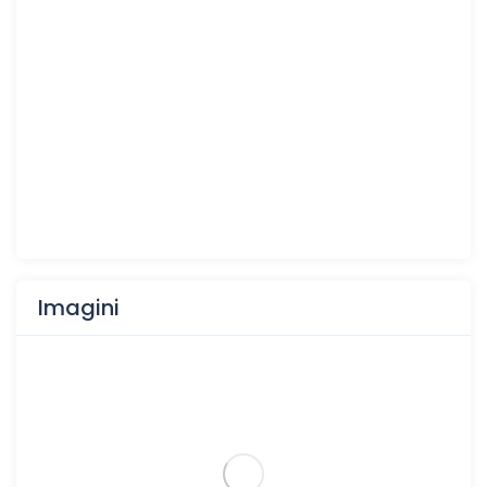
Imagini