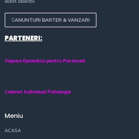
acest obiectiv.
ANUNTURI BARTER & VANZARI
PARTENERI:
Vopsea Epoxidica pentru Pardoseli
Cabinet Individual Psihologie
Meniu
ACASA