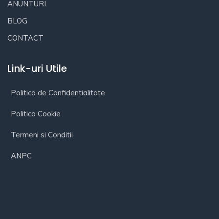
ANUNTURI
BLOG
CONTACT
Link-uri Utile
Politica de Confidentialitate
Politica Cookie
Termeni si Conditii
ANPC