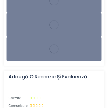
Adaugă O Recenzie Și Evaluează
Calitate
Comunicare