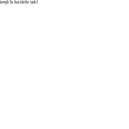
nță în lucrările tale!