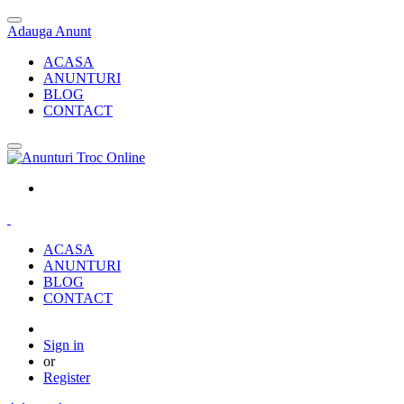
Adauga Anunt
ACASA
ANUNTURI
BLOG
CONTACT
ACASA
ANUNTURI
BLOG
CONTACT
Sign in
or
Register