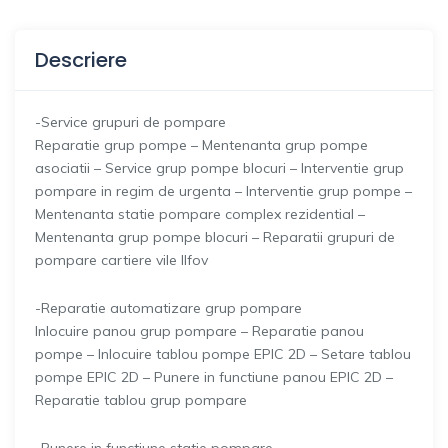
Descriere
-Service grupuri de pompare
Reparatie grup pompe – Mentenanta grup pompe
asociatii – Service grup pompe blocuri – Interventie grup
pompare in regim de urgenta – Interventie grup pompe –
Mentenanta statie pompare complex rezidential –
Mentenanta grup pompe blocuri – Reparatii grupuri de
pompare cartiere vile Ilfov
-Reparatie automatizare grup pompare
Inlocuire panou grup pompare – Reparatie panou
pompe – Inlocuire tablou pompe EPIC 2D – Setare tablou
pompe EPIC 2D – Punere in functiune panou EPIC 2D –
Reparatie tablou grup pompare