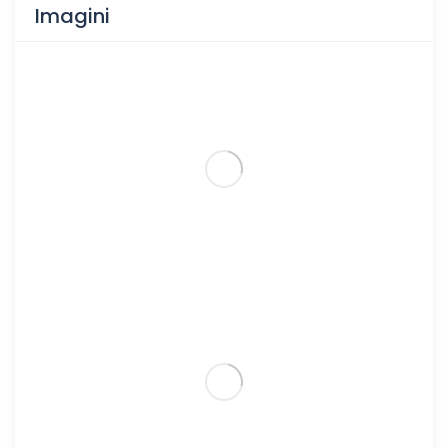
Imagini