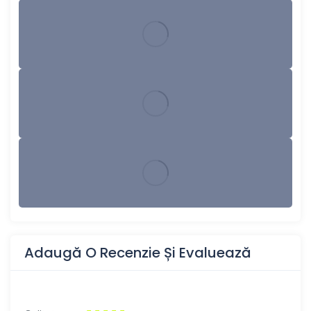
Adaugă O Recenzie Și Evaluează