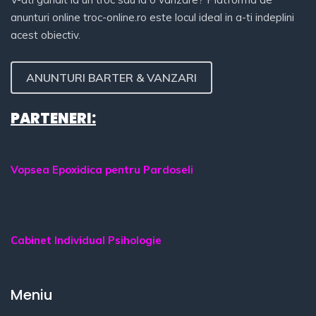
anunturi online troc-online.ro este locul ideal in a-ti indeplini
acest obiectiv.
ANUNTURI BARTER & VANZARI
PARTENERI:
Vopsea Epoxidica pentru Pardoseli
Cabinet Individual Psihologie
Meniu