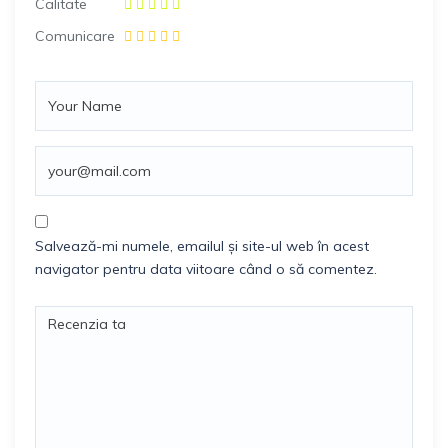
Calitate
Comunicare
Salvează-mi numele, emailul și site-ul web în acest
navigator pentru data viitoare când o să comentez.