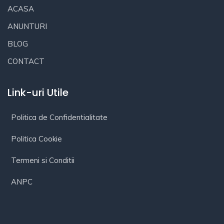
ACASA
ANUNTURI
BLOG
CONTACT
Link-uri Utile
Politica de Confidentialitate
Politica Cookie
Termeni si Conditii
ANPC