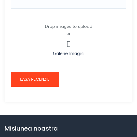
Drop images to upload
or
Galerie Imagini
Misiunea noastra