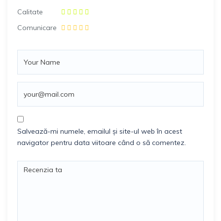
Calitate
Comunicare
Salvează-mi numele, emailul și site-ul web în acest
navigator pentru data viitoare când o să comentez.