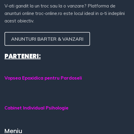
V-ati gandit la un troc sau la o vanzare? Platforma de
anunturi online troc-online.ro este locul ideal in a-ti indeplini
acest obiectiv.
ANUNTURI BARTER & VANZARI
PARTENERI:
Vopsea Epoxidica pentru Pardoseli
Cabinet Individual Psihologie
Meniu