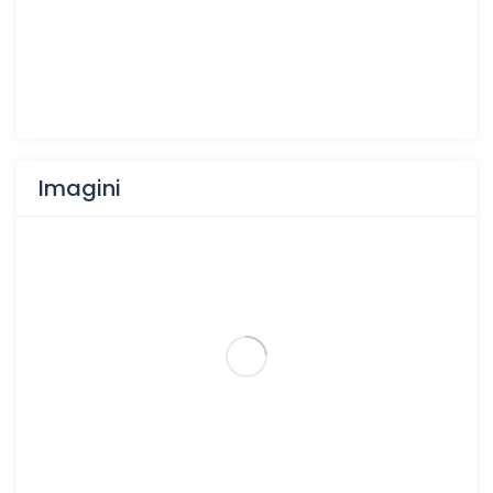
Imagini