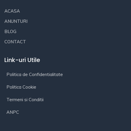
ACASA
ANUNTURI
BLOG
CONTACT
Link-uri Utile
Politica de Confidentialitate
Politica Cookie
Termeni si Conditii
ANPC