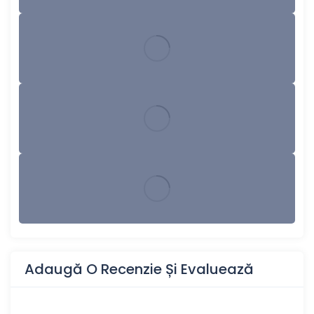
Adaugă O Recenzie Și Evaluează