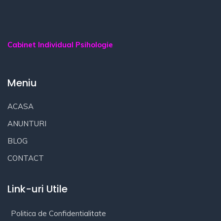
Cabinet Individual Psihologie
Meniu
ACASA
ANUNTURI
BLOG
CONTACT
Link-uri Utile
Politica de Confidentialitate