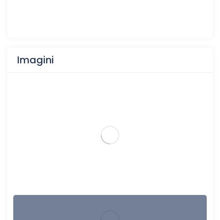
Imagini