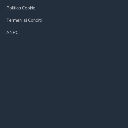
Politica Cookie
Termeni si Conditii
ANPC