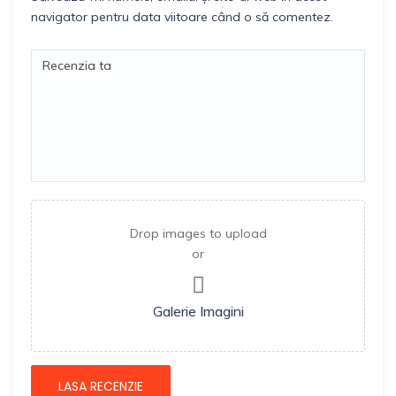
navigator pentru data viitoare când o să comentez.
Drop images to upload
or
Galerie Imagini