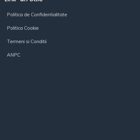
Politica de Confidentialitate
Politica Cookie
Termeni si Conditii
ANPC